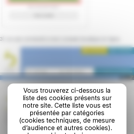
3) Je suis connecté à mon compte boutique en ligne.
Vous trouverez ci-dessous la
liste des cookies présents sur
notre site. Cette liste vous est
présentée par catégories
(cookies techniques, de mesure
d’audience et autres cookies).