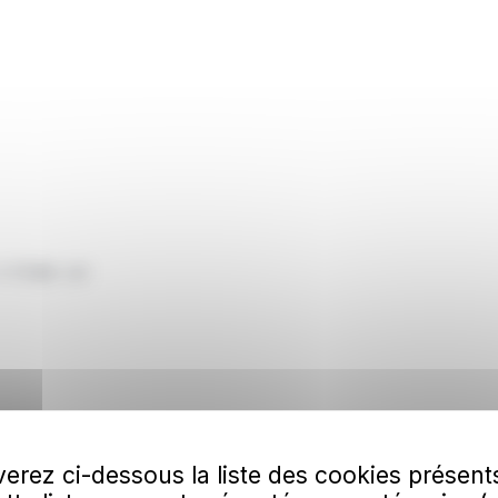
 « Créer un
erez ci-dessous la liste des cookies présent