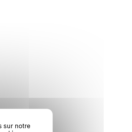
s sur notre