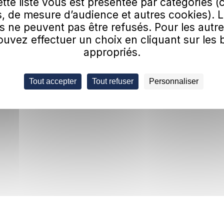
Cette liste vous est présentée par catégories (
, de mesure d’audience et autres cookies). 
s ne peuvent pas être refusés. Pour les autre
uvez effectuer un choix en cliquant sur les
appropriés.
Tout accepter
Tout refuser
Personnaliser